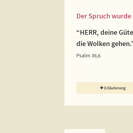
Der Spruch wurde 
“HERR, deine Güte 
die Wolken gehen.
Psalm 36,6
Erläuterung