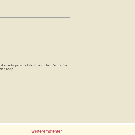
st eine Körperschaft des Öffentlichen Rechts. Sie
tian Kopp.
Weiterempfehlen