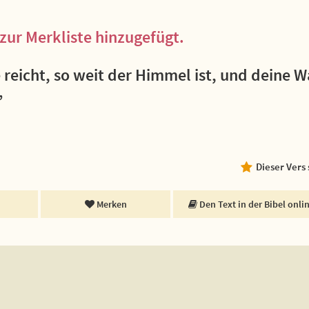
zur Merkliste hinzugefügt.
reicht, so weit der Himmel ist, und deine W
”
Dieser Vers
Merken
Den Text in der Bibel onli