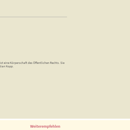
st eine Körperschaft des Öffentlichen Rechts. Sie
tian Kopp.
Weiterempfehlen