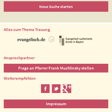
Neue Suche starten
Alles zum Thema Trauung
Ansprechpartner
Frage an Pfarrer Frank Muchlinsky stellen
Weiterempfehlen
Impressum