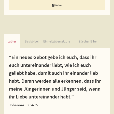
Teilen
Luther
Basisbibel
Einheitsübersetzung
Zürcher Bibel
“Ein neues Gebot gebe ich euch, dass ihr
euch untereinander liebt, wie ich euch
geliebt habe, damit auch ihr einander lieb
habt. Daran werden alle erkennen, dass ihr
meine Jüngerinnen und Jünger seid, wenn
ihr Liebe untereinander habt.”
Johannes 13,34-35