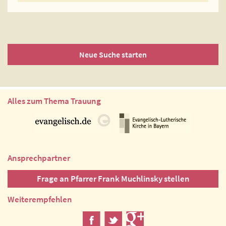
Neue Suche starten
Alles zum Thema Trauung
Ansprechpartner
Frage an Pfarrer Frank Muchlinsky stellen
Weiterempfehlen