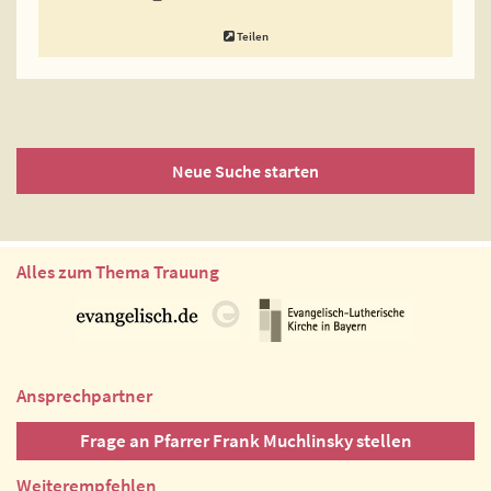
Teilen
Neue Suche starten
Alles zum Thema Trauung
Ansprechpartner
Frage an Pfarrer Frank Muchlinsky stellen
Weiterempfehlen