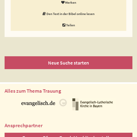
Merken
Den Text in der Bibel online lesen
Teilen
Neue Suche starten
Alles zum Thema Trauung
Ansprechpartner