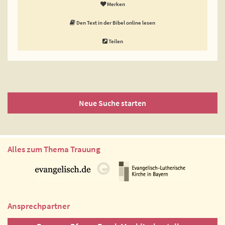
Merken
Den Text in der Bibel online lesen
Teilen
Neue Suche starten
Alles zum Thema Trauung
Ansprechpartner