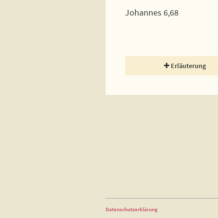
Johannes 6,68
Erläuterung
Datenschutzerklärung