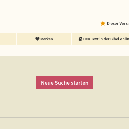
Dieser Vers
Merken
Den Text in der Bibel onli
Neue Suche starten