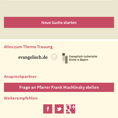
Neue Suche starten
Alles zum Thema Trauung
Ansprechpartner
Frage an Pfarrer Frank Muchlinsky stellen
Weiterempfehlen