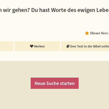
n wir gehen? Du hast Worte des ewigen Lebe
Dieser Vers
Merken
Den Text in der Bibel onli
Neue Suche starten