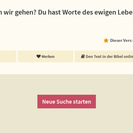
n wir gehen? Du hast Worte des ewigen Lebe
Dieser Vers
Merken
Den Text in der Bibel onli
Neue Suche starten