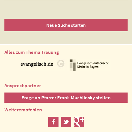
Neue Suche starten
Alles zum Thema Trauung
Ansprechpartner
Frage an Pfarrer Frank Muchlinsky stellen
Weiterempfehlen