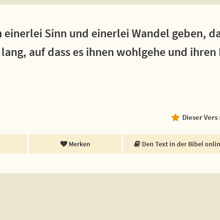
n einerlei Sinn und einerlei Wandel geben, da
 lang, auf dass es ihnen wohlgehe und ihren
Dieser Vers
Merken
Den Text in der Bibel onli