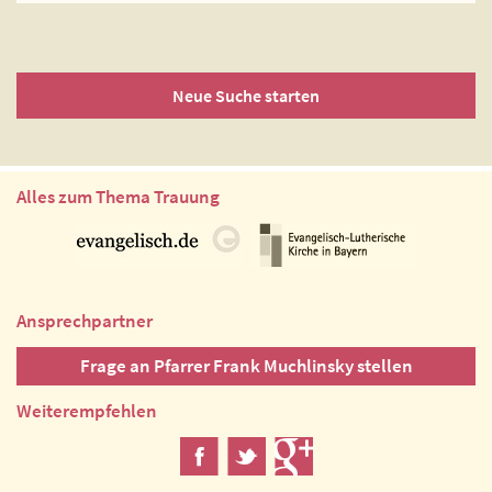
Neue Suche starten
Alles zum Thema Trauung
Ansprechpartner
Frage an Pfarrer Frank Muchlinsky stellen
Weiterempfehlen