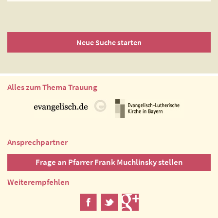
Neue Suche starten
Alles zum Thema Trauung
Ansprechpartner
Frage an Pfarrer Frank Muchlinsky stellen
Weiterempfehlen