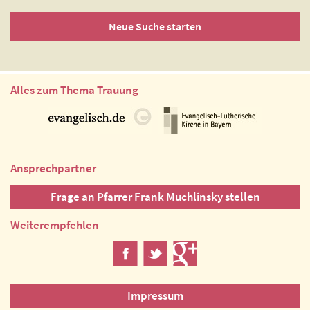
Neue Suche starten
Alles zum Thema Trauung
Ansprechpartner
Frage an Pfarrer Frank Muchlinsky stellen
Weiterempfehlen
Impressum