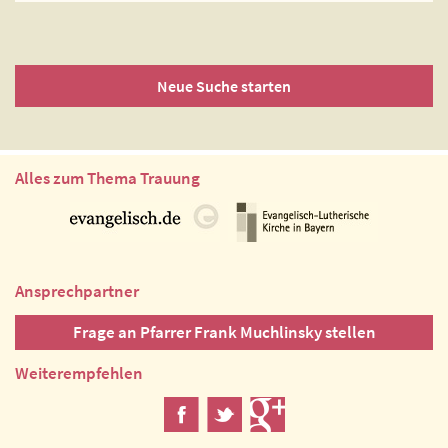
Neue Suche starten
Alles zum Thema Trauung
Ansprechpartner
Frage an Pfarrer Frank Muchlinsky stellen
Weiterempfehlen