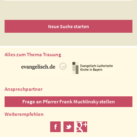
Neue Suche starten
Alles zum Thema Trauung
Ansprechpartner
Frage an Pfarrer Frank Muchlinsky stellen
Weiterempfehlen