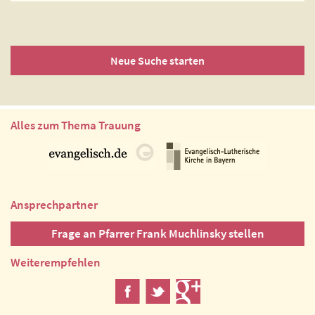
Neue Suche starten
Alles zum Thema Trauung
Ansprechpartner
Frage an Pfarrer Frank Muchlinsky stellen
Weiterempfehlen