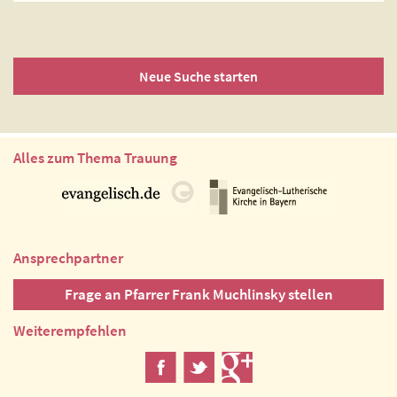
Neue Suche starten
Alles zum Thema Trauung
Ansprechpartner
Frage an Pfarrer Frank Muchlinsky stellen
Weiterempfehlen